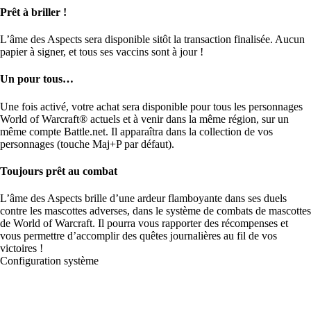
Prêt à briller !
L’âme des Aspects sera disponible sitôt la transaction finalisée. Aucun
papier à signer, et tous ses vaccins sont à jour !
Un pour tous…
Une fois activé, votre achat sera disponible pour tous les personnages
World of Warcraft® actuels et à venir dans la même région, sur un
même compte Battle.net. Il apparaîtra dans la collection de vos
personnages (touche Maj+P par défaut).
Toujours prêt au combat
L’âme des Aspects brille d’une ardeur flamboyante dans ses duels
contre les mascottes adverses, dans le système de combats de mascottes
de World of Warcraft. Il pourra vous rapporter des récompenses et
vous permettre d’accomplir des quêtes journalières au fil de vos
victoires !
Configuration système