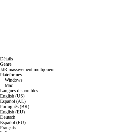
Détails
Genre
JdR massivement multijoueur
Plateformes
Windows
Mac
Langues disponibles
English (US)
Español (AL)
Português (BR)
English (EU)
Deutsch
Español (EU)
Français