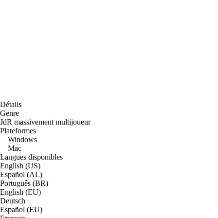
Détails
Genre
JdR massivement multijoueur
Plateformes
Windows
Mac
Langues disponibles
English (US)
Español (AL)
Português (BR)
English (EU)
Deutsch
Español (EU)