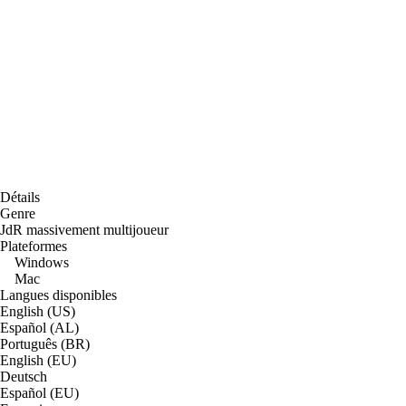
Détails
Genre
JdR massivement multijoueur
Plateformes
Windows
Mac
Langues disponibles
English (US)
Español (AL)
Português (BR)
English (EU)
Deutsch
Español (EU)