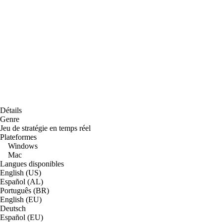
Détails
Genre
Jeu de stratégie en temps réel
Plateformes
Windows
Mac
Langues disponibles
English (US)
Español (AL)
Português (BR)
English (EU)
Deutsch
Español (EU)