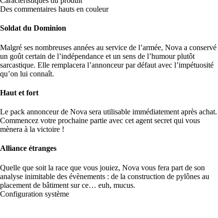
Caractéristiques du produit
Des commentaires hauts en couleur
Soldat du Dominion
Malgré ses nombreuses années au service de l’armée, Nova a conservé
un goût certain de l’indépendance et un sens de l’humour plutôt
sarcastique. Elle remplacera l’annonceur par défaut avec l’impétuosité
qu’on lui connaît.
Haut et fort
Le pack annonceur de Nova sera utilisable immédiatement après achat.
Commencez votre prochaine partie avec cet agent secret qui vous
mènera à la victoire !
Alliance étranges
Quelle que soit la race que vous jouiez, Nova vous fera part de son
analyse inimitable des évènements : de la construction de pylônes au
placement de bâtiment sur ce… euh, mucus.
Configuration système