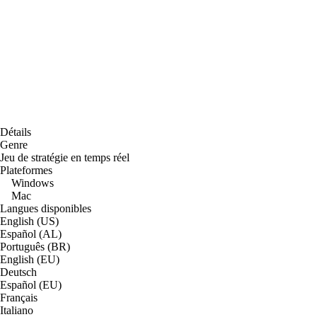
Détails
Genre
Jeu de stratégie en temps réel
Plateformes
Windows
Mac
Langues disponibles
English (US)
Español (AL)
Português (BR)
English (EU)
Deutsch
Español (EU)
Français
Italiano