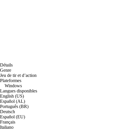
Détails
Genre
Jeu de tir et d’action
Plateformes
Windows
Langues disponibles
English (US)
Español (AL)
Português (BR)
Deutsch
Español (EU)
Français
Italiano