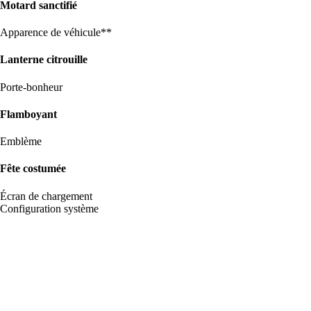
Motard sanctifié
Apparence de véhicule**
Lanterne citrouille
Porte-bonheur
Flamboyant
Emblème
Fête costumée
Écran de chargement
Configuration système