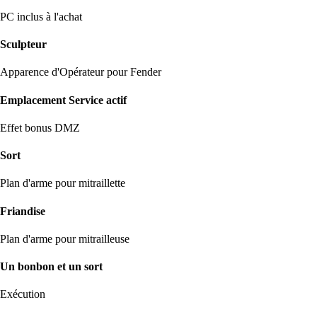
PC inclus à l'achat
Sculpteur
Apparence d'Opérateur pour Fender
Emplacement Service actif
Effet bonus DMZ
Sort
Plan d'arme pour mitraillette
Friandise
Plan d'arme pour mitrailleuse
Un bonbon et un sort
Exécution