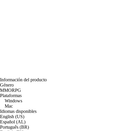
Información del producto
Género
MMORPG
Plataformas
Windows
Mac
Idiomas disponibles
English (US)
Español (AL)
Português (BR)