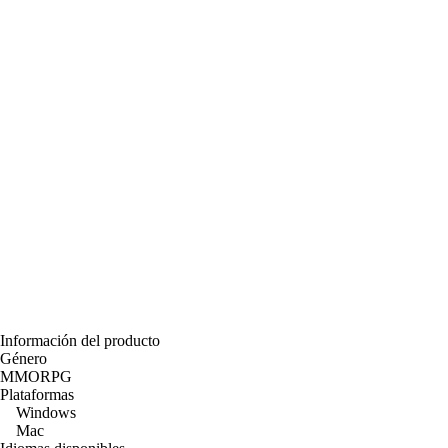
Información del producto
Género
MMORPG
Plataformas
Windows
Mac