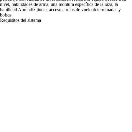
nivel, habilidades de arma, una montura específica de la raza, la
habilidad Aprendiz jinete, acceso a rutas de vuelo determinadas y
bolsas.
Requisitos del sistema