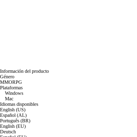
Información del producto
Género
MMORPG
Plataformas
Windows
Mac
Idiomas disponibles
English (US)
Español (AL)
Português (BR)
English (EU)
Deutsch