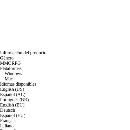
Información del producto
Género
MMORPG
Plataformas
Windows
Mac
Idiomas disponibles
English (US)
Español (AL)
Português (BR)
English (EU)
Deutsch
Español (EU)
Français
Italiano