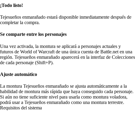
¡Todo listo!
Tejesueños enmarañado estará disponible inmediatamente después de
completar la compra.
Se comparte entre los personajes
Una vez activada, la montura se aplicará a personajes actuales y
futuros de World of Warcraft de una única cuenta de Battle.net en una
región. Tejesueños enmarañado aparecerá en la interfaz de Colecciones
de cada personaje (Shift+P).
Ajuste automático
La montura Tejesueños enmarañado se ajusta automáticamente a la
habilidad de montura más rápida que haya conseguido cada personaje.
Si aún no tiene suficiente nivel para usarla como montura voladora,
podrá usar a Tejesueños enmarañado como una montura terrestre.
Requisitos del sistema