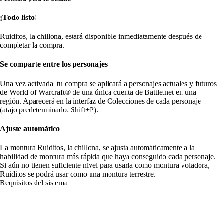
¡Todo listo!
Ruiditos, la chillona, estará disponible inmediatamente después de
completar la compra.
Se comparte entre los personajes
Una vez activada, tu compra se aplicará a personajes actuales y futuros
de World of Warcraft® de una única cuenta de Battle.net en una
región. Aparecerá en la interfaz de Colecciones de cada personaje
(atajo predeterminado: Shift+P).
Ajuste automático
La montura Ruiditos, la chillona, se ajusta automáticamente a la
habilidad de montura más rápida que haya conseguido cada personaje.
Si aún no tienen suficiente nivel para usarla como montura voladora,
Ruiditos se podrá usar como una montura terrestre.
Requisitos del sistema