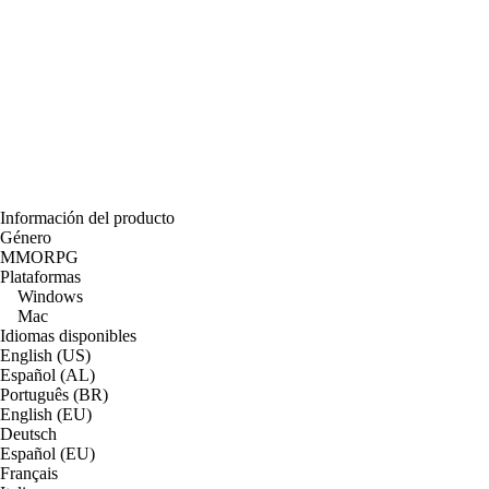
Información del producto
Género
MMORPG
Plataformas
Windows
Mac
Idiomas disponibles
English (US)
Español (AL)
Português (BR)
English (EU)
Deutsch
Español (EU)
Français