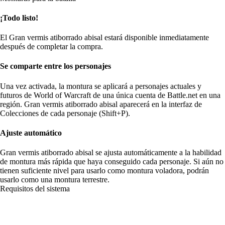
¡Todo listo!
El Gran vermis atiborrado abisal estará disponible inmediatamente
después de completar la compra.
Se comparte entre los personajes
Una vez activada, la montura se aplicará a personajes actuales y
futuros de World of Warcraft de una única cuenta de Battle.net en una
región. Gran vermis atiborrado abisal aparecerá en la interfaz de
Colecciones de cada personaje (Shift+P).
Ajuste automático
Gran vermis atiborrado abisal se ajusta automáticamente a la habilidad
de montura más rápida que haya conseguido cada personaje. Si aún no
tienen suficiente nivel para usarlo como montura voladora, podrán
usarlo como una montura terrestre.
Requisitos del sistema