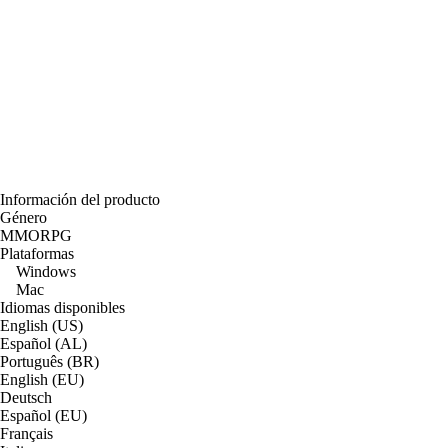
Información del producto
Género
MMORPG
Plataformas
Windows
Mac
Idiomas disponibles
English (US)
Español (AL)
Português (BR)
English (EU)
Deutsch
Español (EU)
Français