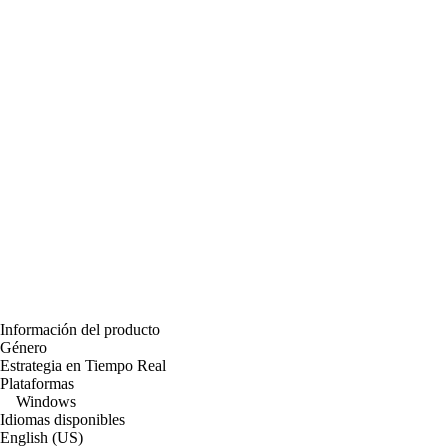
Información del producto
Género
Estrategia en Tiempo Real
Plataformas
Windows
Idiomas disponibles
English (US)