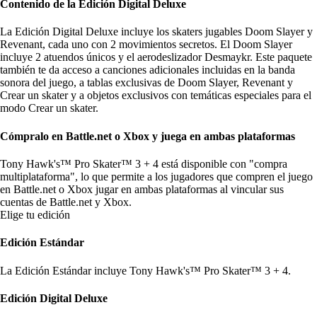
Contenido de la Edición Digital Deluxe
La Edición Digital Deluxe incluye los skaters jugables Doom Slayer y
Revenant, cada uno con 2 movimientos secretos. El Doom Slayer
incluye 2 atuendos únicos y el aerodeslizador Desmaykr. Este paquete
también te da acceso a canciones adicionales incluidas en la banda
sonora del juego, a tablas exclusivas de Doom Slayer, Revenant y
Crear un skater y a objetos exclusivos con temáticas especiales para el
modo Crear un skater.
Cómpralo en Battle.net o Xbox y juega en ambas plataformas
Tony Hawk's™ Pro Skater™ 3 + 4 está disponible con "compra
multiplataforma", lo que permite a los jugadores que compren el juego
en Battle.net o Xbox jugar en ambas plataformas
al vincular sus
cuentas de Battle.net y Xbox.
Elige tu edición
Edición Estándar
La Edición Estándar incluye Tony Hawk's™ Pro Skater™ 3 + 4.
Edición Digital Deluxe