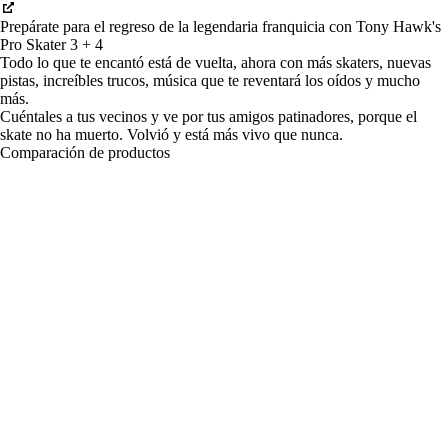
Prepárate para el regreso de la legendaria franquicia con Tony Hawk's
Pro Skater 3 + 4
Todo lo que te encantó está de vuelta, ahora con más skaters, nuevas
pistas, increíbles trucos, música que te reventará los oídos y mucho
más.
Cuéntales a tus vecinos y ve por tus amigos patinadores, porque el
skate no ha muerto. Volvió y está más vivo que nunca.
Comparación de productos