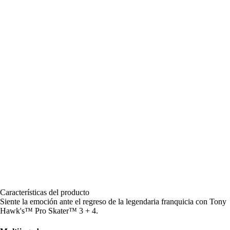
Características del producto
Siente la emoción ante el regreso de la legendaria franquicia con Tony
Hawk's™ Pro Skater™ 3 + 4.