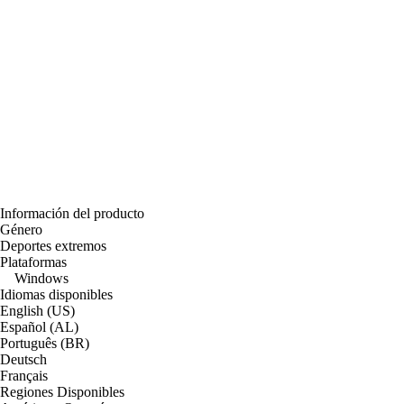
Información del producto
Género
Deportes extremos
Plataformas
Windows
Idiomas disponibles
English (US)
Español (AL)
Português (BR)
Deutsch
Français
Regiones Disponibles