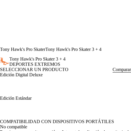
Tony Hawk's Pro Skater
Tony Hawk's Pro Skater 3 + 4
Tony Hawk's Pro Skater 3 + 4
DEPORTES EXTREMOS
SELECCIONAR UN PRODUCTO
Comparar
Edición Digital Deluxe
Edición Estándar
Available actions
COMPATIBILIDAD CON DISPOSITIVOS PORTÁTILES
No compatible