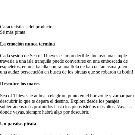
Características del producto
Sé más pirata
La emoción nunca termina
Cada sesión de Sea of Thieves es impredecible. Incluso una simple
travesía a una isla tranquila puede convertirse en una emboscada de
esqueletos, en una batalla contra una flota de barcos fantasma ¡o en
una audaz persecución en busca de los piratas que se robaron tu botín!
Descubre los mares
Sea of Thieves te anima a elegir un punto en el horizonte y zarpar para
descubrir lo que te depara el destino. Explora desde los pasajes
subterráneos más profundos hasta los picos isleños más altos. Vayas a
donde vayas, siempre habrá algo por descubrir.
Un paraíso pirata