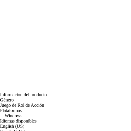
Información del producto
Género
Juego de Rol de Acción
Plataformas
Windows
Idiomas disponibles
English (US)