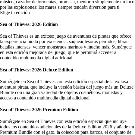
músico, cazador de tormentas, bromista, mentor o simplemente un loco
por las explosiones: los mares siempre tendrán diversión para ti.
Elige tu edición
Sea of Thieves: 2026 Edition
Sea of Thieves es un exitoso juego de aventuras de piratas que ofrece
la experiencia pirata por excelencia: saquear tesoros perdidos, librar
batallas intensas, vencer monstruos marinos y mucho más. Sumérgete
en esta edición mejorada del juego, que te permitirá acceder a
contenido multimedia digital adicional.
Sea of Thieves: 2026 Deluxe Edition
Sumérgete en Sea of Thieves con esta edición especial de la exitosa
aventura pirata, que incluye la versión básica del juego más un Deluxe
Bundle con una gran variedad de objetos cosméticos, monedas y
acceso a contenido multimedia digital adicional.
Sea of Thieves: 2026 Premium Edition
Sumérgete en Sea of Thieves con esta edición especial que incluye
todos los contenidos adicionales de la Deluxe Edition 2026 y añade un
Premium Bundle con el gato, la colección para barcos, el conjunto de