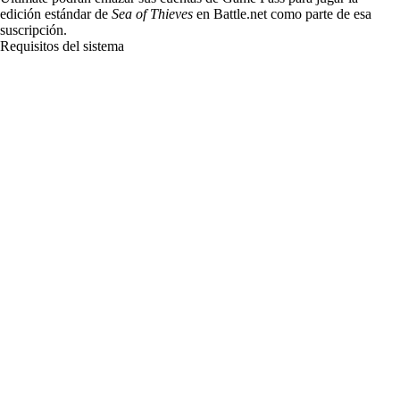
edición estándar de
Sea of Thieves
en Battle.net como parte de esa
suscripción.
Requisitos del sistema