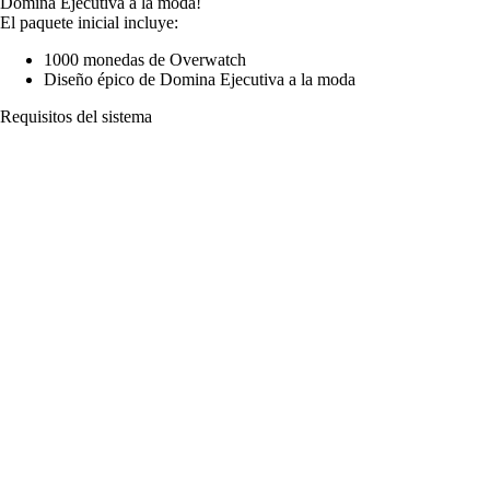
Domina Ejecutiva a la moda!
El paquete inicial incluye:
1000 monedas de Overwatch
Diseño épico de Domina Ejecutiva a la moda
Requisitos del sistema