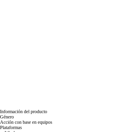
Información del producto
Género
Acción con base en equipos
Plataformas