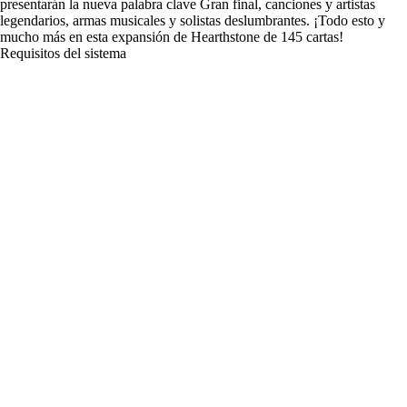
presentarán la nueva palabra clave Gran final, canciones y artistas
legendarios, armas musicales y solistas deslumbrantes. ¡Todo esto y
mucho más en esta expansión de Hearthstone de 145 cartas!
Requisitos del sistema