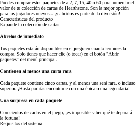
Puedes comprar estos paquetes de a 2, 7, 15, 40 o 60 para aumentar el
valor de tu colección de cartas de Hearthstone. Son la mejor opción
para los jugadores nuevos... ¡y abrirlos es parte de la diversión!
Características del producto
Expande tu colección de cartas
Ábrelos de inmediato
Tus paquetes estarán disponibles en el juego en cuanto termines la
compra. Solo tienes que hacer clic (o tocar) en el botón "Abrir
paquetes" del menú principal.
Contienen al menos una carta rara
Cada paquete contiene cinco cartas, y al menos una será rara, o incluso
superior. ¡Hasta podrías encontrarte con una épica o una legendaria!
Una sorpresa en cada paquete
Con cientos de cartas en el juego, ¡es imposible saber qué te deparará
la fortuna!
Requisitos del sistema