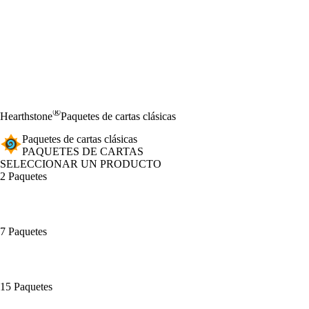
®
Hearthstone
Paquetes de cartas clásicas
Paquetes de cartas clásicas
PAQUETES DE CARTAS
SELECCIONAR UN PRODUCTO
2 Paquetes
7 Paquetes
15 Paquetes