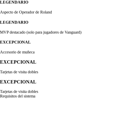
LEGENDARIO
Aspecto de Operador de Roland
LEGENDARIO
MVP destacado (solo para jugadores de Vanguard)
EXCEPCIONAL
Accesorio de muñeca
EXCEPCIONAL
Tarjetas de visita dobles
EXCEPCIONAL
Tarjetas de visita dobles
Requisitos del sistema