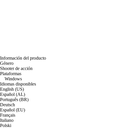
Información del producto
Género
Shooter de acción
Plataformas
Windows
Idiomas disponibles
English (US)
Español (AL)
Português (BR)
Deutsch
Español (EU)
Français
Italiano
Polski