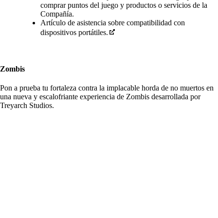
comprar puntos del juego y productos o servicios de la
Compañía.
Artículo de asistencia sobre compatibilidad con
dispositivos portátiles.
Zombis
Pon a prueba tu fortaleza contra la implacable horda de no muertos en
una nueva y escalofriante experiencia de Zombis desarrollada por
Treyarch Studios.