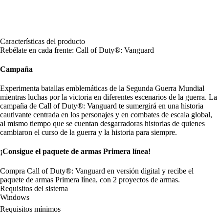
Características del producto
Rebélate en cada frente: Call of Duty®: Vanguard
Campaña
Experimenta batallas emblemáticas de la Segunda Guerra Mundial
mientras luchas por la victoria en diferentes escenarios de la guerra. La
campaña de Call of Duty®: Vanguard te sumergirá en una historia
cautivante centrada en los personajes y en combates de escala global,
al mismo tiempo que se cuentan desgarradoras historias de quienes
cambiaron el curso de la guerra y la historia para siempre.
¡Consigue el paquete de armas Primera línea!
Compra Call of Duty®: Vanguard en versión digital y recibe el
paquete de armas Primera línea, con 2 proyectos de armas.
Requisitos del sistema
Windows
Requisitos mínimos