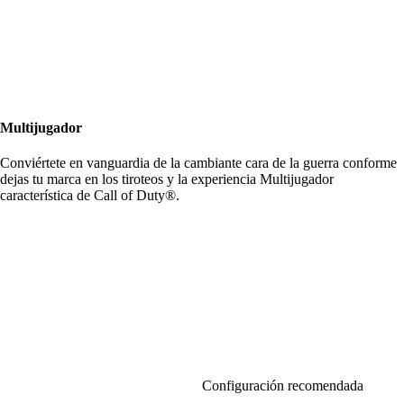
Multijugador
Conviértete en vanguardia de la cambiante cara de la guerra conforme
dejas tu marca en los tiroteos y la experiencia Multijugador
característica de Call of Duty®.
Configuración recomendada