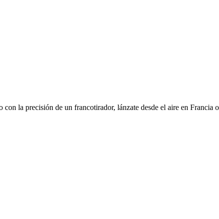
 con la precisión de un francotirador, lánzate desde el aire en Francia o