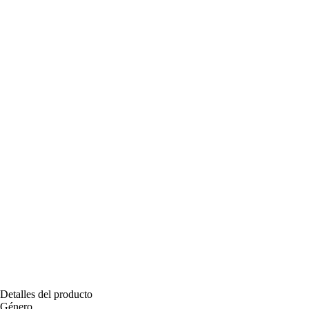
Detalles del producto
Género