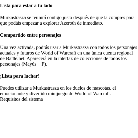
Lista para estar a tu lado
Murkastrasza se reunirá contigo justo después de que la compres para
que podáis empezar a explorar Azeroth de inmediato.
Compartido entre personajes
Una vez activada, podrás usar a Murkastrasza con todos los personajes
actuales y futuros de World of Warcraft en una única cuenta regional
de Battle.net. Aparecerá en la interfaz de colecciones de todos los
personajes (Mayús + P).
¡Lista para luchar!
Puedes utilizar a Murkastrasza en los duelos de mascotas, el
emocionante y divertido minijuego de World of Warcraft.
Requisitos del sistema