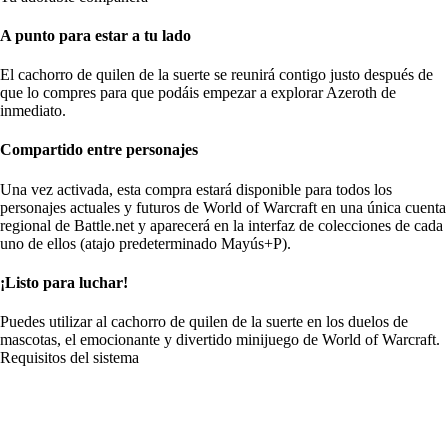
A punto para estar a tu lado
El cachorro de quilen de la suerte se reunirá contigo justo después de
que lo compres para que podáis empezar a explorar Azeroth de
inmediato.
Compartido entre personajes
Una vez activada, esta compra estará disponible para todos los
personajes actuales y futuros de World of Warcraft en una única cuenta
regional de Battle.net y aparecerá en la interfaz de colecciones de cada
uno de ellos (atajo predeterminado Mayús+P).
¡Listo para luchar!
Puedes utilizar al cachorro de quilen de la suerte en los duelos de
mascotas, el emocionante y divertido minijuego de World of Warcraft.
Requisitos del sistema