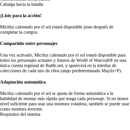
Cabalga hacia la batalla
¡Listo para la acción!
Micifuz calentado por el sol estará disponible justo después de
completar la compra.
Compartido entre personajes
Una vez activado, Micifuz calentado por el sol estará disponible para
todos los personajes actuales y futuros de World of Warcraft® en una
única cuenta regional de Battle.net, y aparecerá en la interfaz de
colecciones de cada uno de ellos (atajo predeterminado Mayús+P).
Adaptación automática
Micifuz calentado por el sol se ajusta de forma automática a la
habilidad de montar más rápida que tenga cada personaje. Si no tienen
nivel suficiente para usar una montura voladora, también se puede usar
como montura terrestre.
Requisitos del sistema