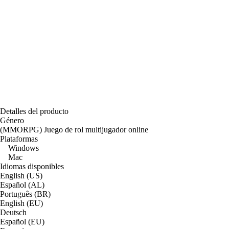
Detalles del producto
Género
(MMORPG) Juego de rol multijugador online
Plataformas
Windows
Mac
Idiomas disponibles
English (US)
Español (AL)
Português (BR)
English (EU)
Deutsch
Español (EU)