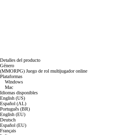
Detalles del producto
Género
(MMORPG) Juego de rol multijugador online
Plataformas
Windows
Mac
Idiomas disponibles
English (US)
Español (AL)
Português (BR)
English (EU)
Deutsch
Español (EU)
Français