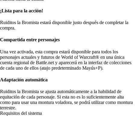
¡Lista para la acción!
Ruiditos la Bromista estará disponible justo después de completar la
compra.
Compartida entre personajes
Una vez activada, esta compra estará disponible para todos los
personajes actuales y futuros de World of Warcraft® en una única
cuenta regional de Battle.net y aparecerá en la interfaz de colecciones
de cada uno de ellos (atajo predeterminado Mayús+P).
Adaptación automática
Ruiditos la Bromista se ajusta automáticamente a la habilidad de
equitación de cada personaje. Si esta no es lo suficientemente alta
como para usar una montura voladora, se podrá utilizar como montura
terrestre.
Requisitos del sistema