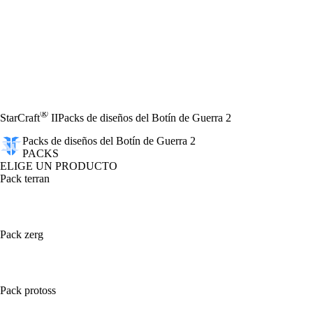
®
StarCraft
II
Packs de diseños del Botín de Guerra 2
Packs de diseños del Botín de Guerra 2
PACKS
ELIGE UN PRODUCTO
Pack terran
Pack zerg
Pack protoss