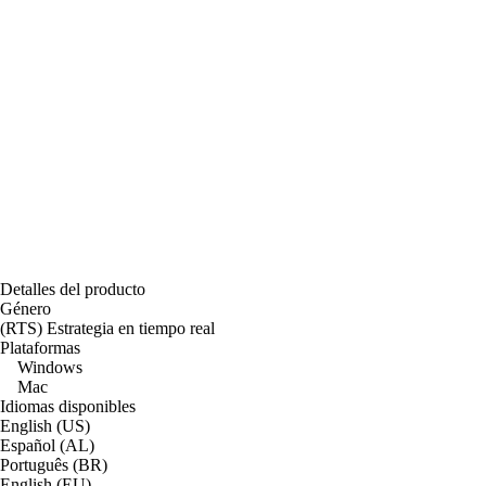
Detalles del producto
Género
(RTS) Estrategia en tiempo real
Plataformas
Windows
Mac
Idiomas disponibles
English (US)
Español (AL)
Português (BR)
English (EU)