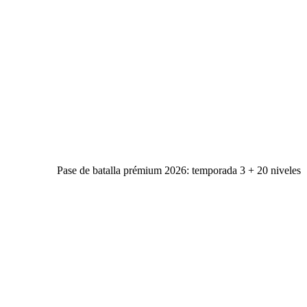
Pase de batalla prémium 2026: temporada 3 + 20 niveles