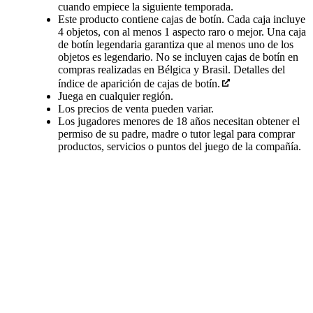
cuando empiece la siguiente temporada.
Este producto contiene cajas de botín. Cada caja incluye
4 objetos, con al menos 1 aspecto raro o mejor. Una caja
de botín legendaria garantiza que al menos uno de los
objetos es legendario. No se incluyen cajas de botín en
compras realizadas en Bélgica y Brasil. Detalles del
índice de aparición de cajas de botín.
Juega en cualquier región.
Los precios de venta pueden variar.
Los jugadores menores de 18 años necesitan obtener el
permiso de su padre, madre o tutor legal para comprar
productos, servicios o puntos del juego de la compañía.