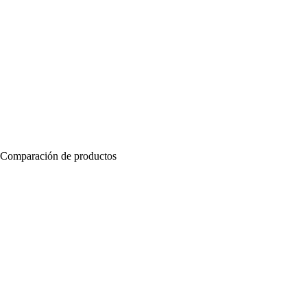
Comparación de productos