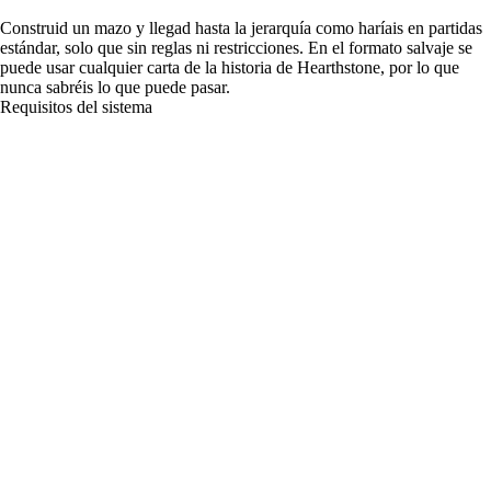
Construid un mazo y llegad hasta la jerarquía como haríais en partidas
estándar, solo que sin reglas ni restricciones. En el formato salvaje se
puede usar cualquier carta de la historia de Hearthstone, por lo que
nunca sabréis lo que puede pasar.
Requisitos del sistema