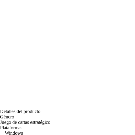
Detalles del producto
Género
Juego de cartas estratégico
Plataformas
Windows