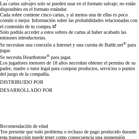
Las cartas salvajes solo se pueden usar en el formato salvaje; no están
disponibles en el formato estándar.
Cada sobre contiene cinco cartas, y al menos una de ellas es poco
común o mejor. Información sobre las probabilidades relacionadas con
el contenido de tu compra.
Solo podrás acceder a estos sobres de cartas al haber acabado las
misiones introductorias.
®
Se necesitan una conexión a Internet y una cuenta de Battle.net
para
jugar.
®
Se necesita Hearthstone
para jugar.
Los jugadores menores de 18 años necesitan obtener el permiso de su
padre, madre o tutor legal para comprar productos, servicios o puntos
del juego de la compañía.
DISTRIBUIDO POR
DESARROLLADO POR
Recomendación de edad
Ten presente que todo problema o rechazo de pago producido durante
esta transacción puede tener como consecuencia una suspensión