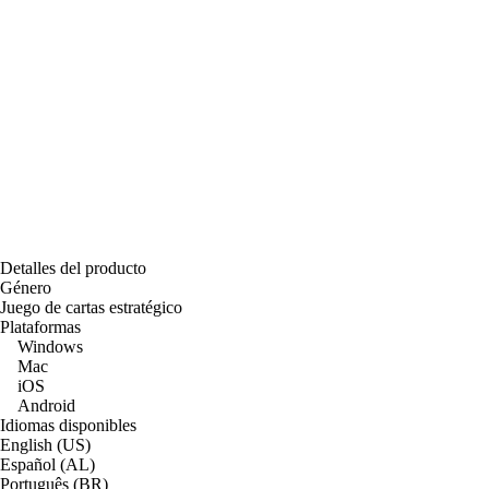
Detalles del producto
Género
Juego de cartas estratégico
Plataformas
Windows
Mac
iOS
Android
Idiomas disponibles
English (US)
Español (AL)
Português (BR)