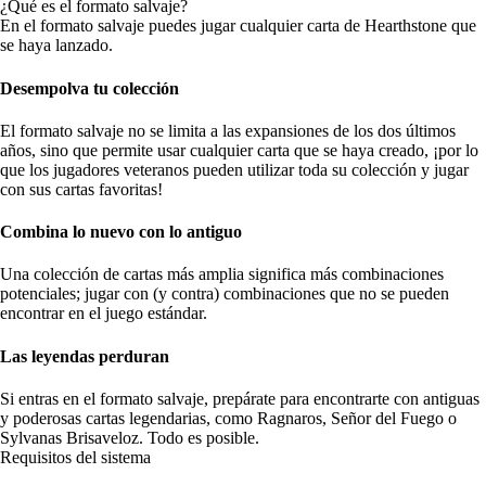
¿Qué es el formato salvaje?
En el formato salvaje puedes jugar cualquier carta de Hearthstone que
se haya lanzado.
Desempolva tu colección
El formato salvaje no se limita a las expansiones de los dos últimos
años, sino que permite usar cualquier carta que se haya creado, ¡por lo
que los jugadores veteranos pueden utilizar toda su colección y jugar
con sus cartas favoritas!
Combina lo nuevo con lo antiguo
Una colección de cartas más amplia significa más combinaciones
potenciales; jugar con (y contra) combinaciones que no se pueden
encontrar en el juego estándar.
Las leyendas perduran
Si entras en el formato salvaje, prepárate para encontrarte con antiguas
y poderosas cartas legendarias, como Ragnaros, Señor del Fuego o
Sylvanas Brisaveloz. Todo es posible.
Requisitos del sistema