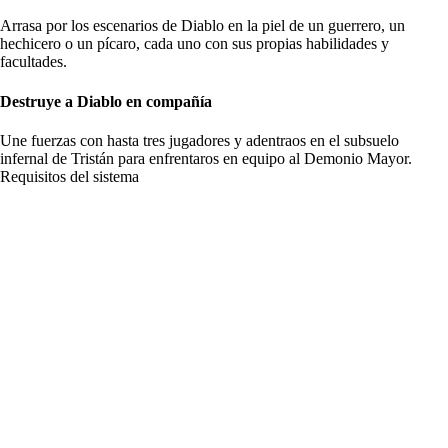
Arrasa por los escenarios de Diablo en la piel de un guerrero, un
hechicero o un pícaro, cada uno con sus propias habilidades y
facultades.
Destruye a Diablo en compañía
Une fuerzas con hasta tres jugadores y adentraos en el subsuelo
infernal de Tristán para enfrentaros en equipo al Demonio Mayor.
Requisitos del sistema