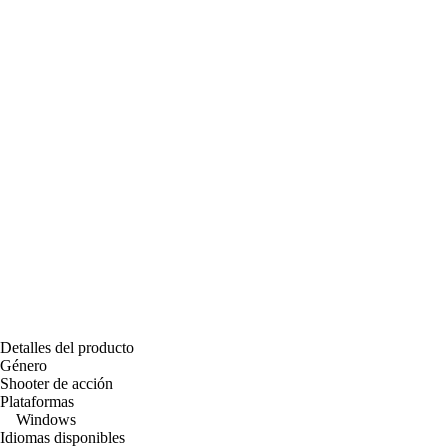
Detalles del producto
Género
Shooter de acción
Plataformas
Windows
Idiomas disponibles