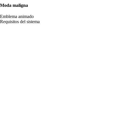
Moda maligna
Emblema animado
Requisitos del sistema