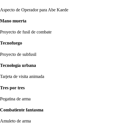
Aspecto de Operador para Abe Kaede
Mano muerta
Proyecto de fusil de combate
Tecnofuego
Proyecto de subfusil
Tecnología urbana
Tarjeta de visita animada
Tres por tres
Pegatina de arma
Combatiente fantasma
Amuleto de arma