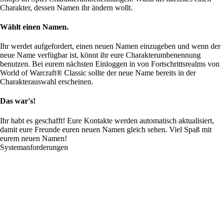
Charakter, dessen Namen ihr ändern wollt.
Wählt einen Namen.
Ihr werdet aufgefordert, einen neuen Namen einzugeben und wenn der
neue Name verfügbar ist, könnt ihr eure Charakterumbenennung
benutzen. Bei eurem nächsten Einloggen in von Fortschrittsrealms von
World of Warcraft® Classic sollte der neue Name bereits in der
Charakterauswahl erscheinen.
Das war's!
Ihr habt es geschafft! Eure Kontakte werden automatisch aktualisiert,
damit eure Freunde euren neuen Namen gleich sehen. Viel Spaß mit
eurem neuen Namen!
Systemanforderungen