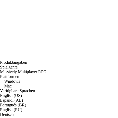
Produktangaben
Spielgenre
Massively Multiplayer RPG
Plattformen
Windows
Mac
Verfügbare Sprachen
English (US)
Español (AL)
Português (BR)
English (EU)
Deutsch