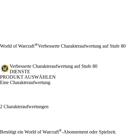
®
World of Warcraft
Verbesserte Charakteraufwertung auf Stufe 80
Verbesserte Charakteraufwertung auf Stufe 80
DIENSTE
PRODUKT AUSWÄHLEN
Eine Charakteraufwertung
2 Charakteraufwertungen
Available actions
®
Benötigt ein World of Warcraft
-Abonnement oder Spielzeit.