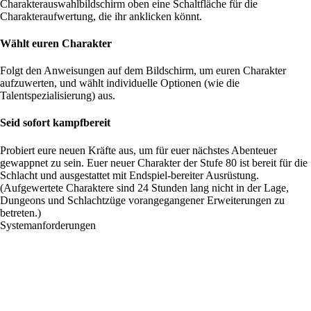
Charakterauswahlbildschirm oben eine Schaltfläche für die
Charakteraufwertung, die ihr anklicken könnt.
Wählt euren Charakter
Folgt den Anweisungen auf dem Bildschirm, um euren Charakter
aufzuwerten, und wählt individuelle Optionen (wie die
Talentspezialisierung) aus.
Seid sofort kampfbereit
Probiert eure neuen Kräfte aus, um für euer nächstes Abenteuer
gewappnet zu sein. Euer neuer Charakter der Stufe 80 ist bereit für die
Schlacht und ausgestattet mit Endspiel-bereiter Ausrüstung.
(Aufgewertete Charaktere sind
24 Stunden lang nicht in der Lage,
Dungeons und Schlachtzüge vorangegangener Erweiterungen zu
betreten.)
Systemanforderungen