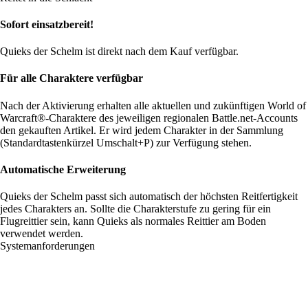
Sofort einsatzbereit!
Quieks der Schelm ist direkt nach dem Kauf verfügbar.
Für alle Charaktere verfügbar
Nach der Aktivierung erhalten alle aktuellen und zukünftigen World of
Warcraft®-Charaktere des jeweiligen regionalen Battle.net-Accounts
den gekauften Artikel. Er wird jedem Charakter in der Sammlung
(Standardtastenkürzel Umschalt+P) zur Verfügung stehen.
Automatische Erweiterung
Quieks der Schelm passt sich automatisch der höchsten Reitfertigkeit
jedes Charakters an. Sollte die Charakterstufe zu gering für ein
Flugreittier sein, kann Quieks als normales Reittier am Boden
verwendet werden.
Systemanforderungen