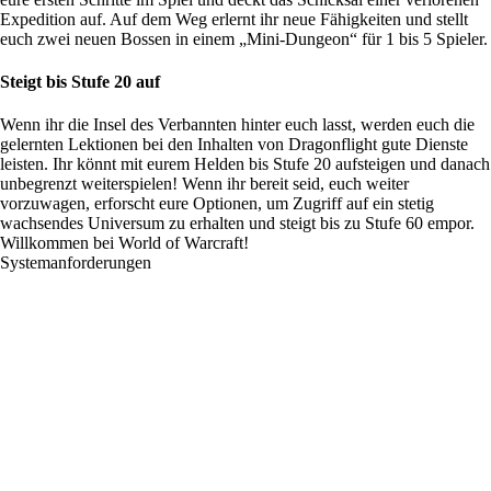
Expedition auf. Auf dem Weg erlernt ihr neue Fähigkeiten und stellt
euch zwei neuen Bossen in einem „Mini-Dungeon“ für 1 bis 5 Spieler.
Steigt bis Stufe 20 auf
Wenn ihr die Insel des Verbannten hinter euch lasst, werden euch die
gelernten Lektionen bei den Inhalten von Dragonflight gute Dienste
leisten. Ihr könnt mit eurem Helden bis Stufe 20 aufsteigen und danach
unbegrenzt weiterspielen! Wenn ihr bereit seid, euch weiter
vorzuwagen,
erforscht eure Optionen,
um Zugriff auf ein stetig
wachsendes Universum zu erhalten und steigt bis zu Stufe 60 empor.
Willkommen bei World of Warcraft!
Systemanforderungen