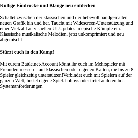
Kultige Eindrücke und Klänge neu entdecken
Schaltet zwischen der klassischen und der liebevoll handgemalten
neuen Grafik hin und her. Taucht mit Widescreen-Unterstützung und
einer Vielzahl an visuellen UI-Updates in epische Kämpfe ein.
Klassische musikalische Melodien, jetzt unkomprimiert und neu
abgemischt.
Stürzt euch in den Kampf
Mit eurem Battle.net-Account könnt ihr euch im Mehrspieler mit
Freunden messen – auf klassischen oder eigenen Karten, die bis zu 8
Spieler gleichzeitig unterstützen!Verbindet euch mit Spielern auf der
ganzen Welt, hostet eigene Spiel-Lobbys oder tretet anderen bei.
Systemanforderungen