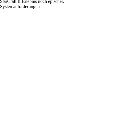
StarCraft II-Erlebnis noch epischer.
Systemanforderungen