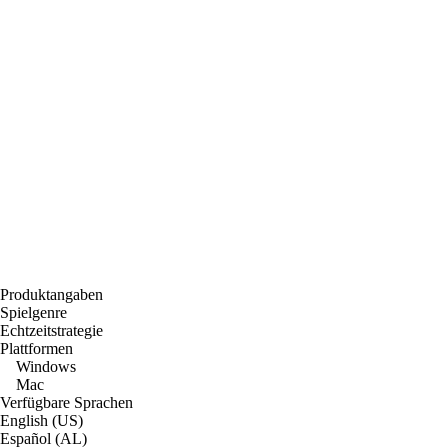
Produktangaben
Spielgenre
Echtzeitstrategie
Plattformen
Windows
Mac
Verfügbare Sprachen
English (US)
Español (AL)