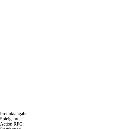
Produktangaben
Spielgenre
Action RPG