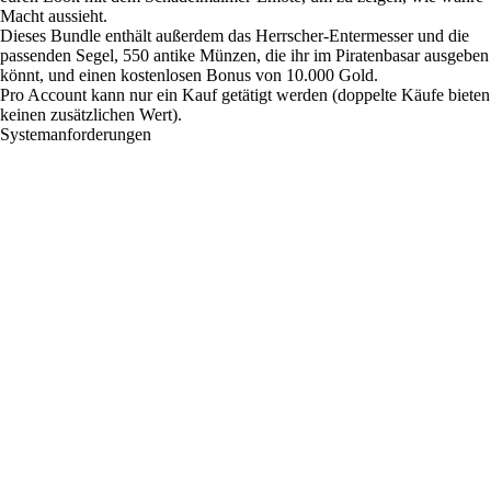
Macht aussieht.
Dieses Bundle enthält außerdem das Herrscher-Entermesser und die
passenden Segel, 550 antike Münzen, die ihr im Piratenbasar ausgeben
könnt, und einen kostenlosen Bonus von 10.000 Gold.
Pro Account kann nur ein Kauf getätigt werden (doppelte Käufe bieten
keinen zusätzlichen Wert).
Systemanforderungen