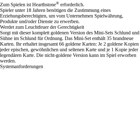
®
Zum Spielen ist Hearthstone
erforderlich.
Spieler unter 18 Jahren benötigen die Zustimmung eines
Erziehungsberechtigten, um vom Unternehmen Spielwährung,
Produkte und/oder Dienste zu erwerben.
Werdet zum Leuchtfeuer der Gerechtigkeit
Sorgt mit dieser komplett goldenen Version des Mini-Sets Schlund und
Sühne im Schlund für Ordnung. Das Mini-Set enthält 35 brandneue
Karten. Ihr erhaltet insgesamt 66 goldene Karten: Je 2 goldene Kopien
jeder epischen, gewöhnlichen und seltenen Karte und je 1 Kopie jeder
legendären Karte. Die nicht-goldene Version kann im Spiel erworben
werden.
Systemanforderungen