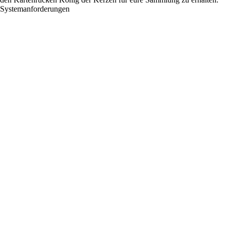
Systemanforderungen