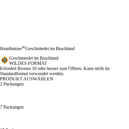
®
Hearthstone
Geschmiedet im Brachland
Geschmiedet im Brachland
WILDES FORMAT
Product Notification
Erfordert Bronze 10 oder besser zum Öffnen. Kann nicht im
Standardformat verwendet werden.
PRODUKT AUSWÄHLEN
2 Packungen
7 Packungen