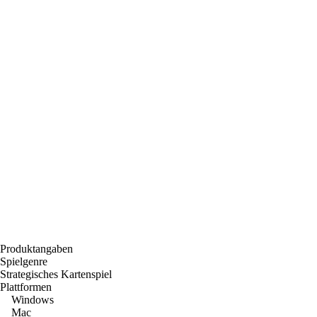
Produktangaben
Spielgenre
Strategisches Kartenspiel
Plattformen
Windows
Mac