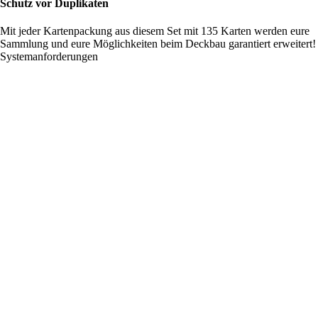
Schutz vor Duplikaten
Mit jeder Kartenpackung aus diesem Set mit 135 Karten werden eure
Sammlung und eure Möglichkeiten beim Deckbau garantiert erweitert!
Systemanforderungen