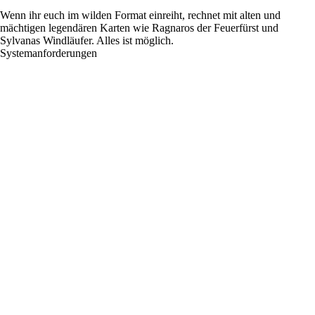
Wenn ihr euch im wilden Format einreiht, rechnet mit alten und
mächtigen legendären Karten wie Ragnaros der Feuerfürst und
Sylvanas Windläufer. Alles ist möglich.
Systemanforderungen