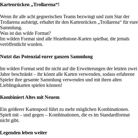
Kartenrücken „Trollarena“!
Wenn ihr alle acht gegnerischen Teams bezwingt und zum Star der
Trollarena aufsteigt, erhaltet ihr den Kartenrücken „Trollarena“ für eure
Sammlung.
Was ist das wilde Format?
Im wilden Format sind alle Hearthstone-Karten spielbar, die jemals
veröffentlicht wurden.
Nutzt das Potenzial eurer ganzen Sammlung
Im wilden Format seid ihr nicht auf die Erweiterungen der letzten zwei
Jahre beschränkt – ihr könnt alle Karten verwenden, sodass erfahrene
Spieler ihre gesamte Sammlung verwenden und mit ihren alten
Lieblingskarten spielen können!
Kombiniert Altes mit Neuem
Ein größerer Kartenpool führt zu mehr möglichen Kombinationen.
Spielt mit – und gegen – Kombinationen, die es im Standardformat
nicht gibt.
Legenden leben weiter