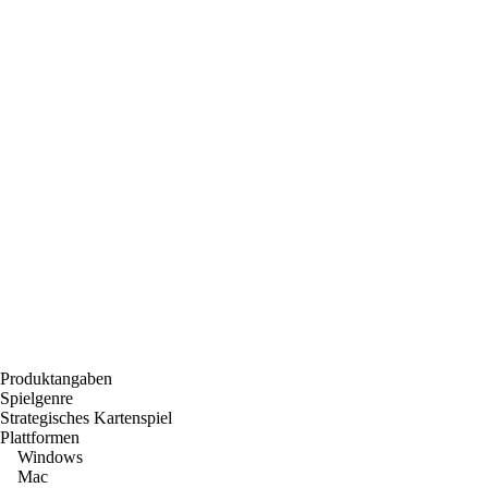
Produktangaben
Spielgenre
Strategisches Kartenspiel
Plattformen
Windows
Mac