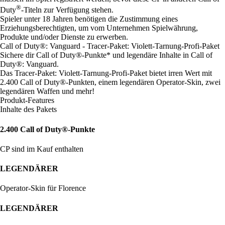
®
Duty
-Titeln zur Verfügung stehen.
Spieler unter 18 Jahren benötigen die Zustimmung eines
Erziehungsberechtigten, um vom Unternehmen Spielwährung,
Produkte und/oder Dienste zu erwerben.
Call of Duty®: Vanguard - Tracer-Paket: Violett-Tarnung-Profi-Paket
Sichere dir Call of Duty®-Punkte* und legendäre Inhalte in Call of
Duty®: Vanguard.
Das Tracer-Paket: Violett-Tarnung-Profi-Paket bietet irren Wert mit
2.400 Call of Duty®-Punkten, einem legendären Operator-Skin, zwei
legendären Waffen und mehr!
Produkt-Features
Inhalte des Pakets
2.400 Call of Duty®-Punkte
CP sind im Kauf enthalten
LEGENDÄRER
Operator-Skin für Florence
LEGENDÄRER