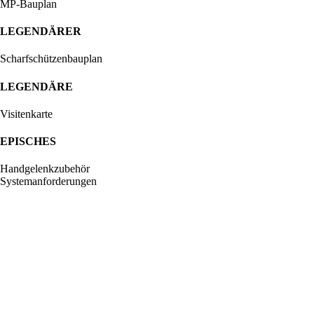
MP-Bauplan
LEGENDÄRER
Scharfschützenbauplan
LEGENDÄRE
Visitenkarte
EPISCHES
Handgelenkzubehör
Systemanforderungen