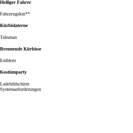
Heiliger Fahrer
Fahrzeugskin**
Kürbislaterne
Talisman
Brennende Kürbisse
Emblem
Kostümparty
Ladebildschirm
Systemanforderungen