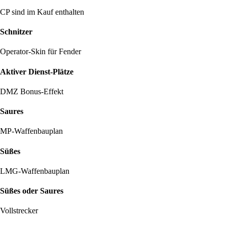
CP sind im Kauf enthalten
Schnitzer
Operator-Skin für Fender
Aktiver Dienst-Plätze
DMZ Bonus-Effekt
Saures
MP-Waffenbauplan
Süßes
LMG-Waffenbauplan
Süßes oder Saures
Vollstrecker