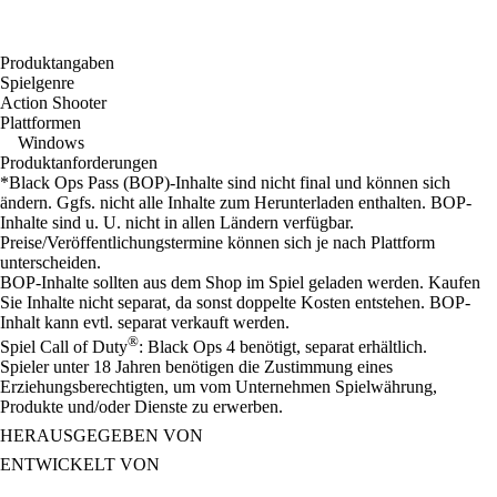
Produktangaben
Spielgenre
Action Shooter
Plattformen
Windows
Produktanforderungen
*Black Ops Pass (BOP)-Inhalte sind nicht final und können sich
ändern. Ggfs. nicht alle Inhalte zum Herunterladen enthalten. BOP-
Inhalte sind u. U. nicht in allen Ländern verfügbar.
Preise/Veröffentlichungstermine können sich je nach Plattform
unterscheiden.
BOP-Inhalte sollten aus dem Shop im Spiel geladen werden. Kaufen
Sie Inhalte nicht separat, da sonst doppelte Kosten entstehen. BOP-
Inhalt kann evtl. separat verkauft werden.
®
Spiel Call of Duty
: Black Ops 4 benötigt, separat erhältlich.
Spieler unter 18 Jahren benötigen die Zustimmung eines
Erziehungsberechtigten, um vom Unternehmen Spielwährung,
Produkte und/oder Dienste zu erwerben.
HERAUSGEGEBEN VON
ENTWICKELT VON